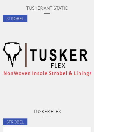
TUSKER ANTISTATIC
STROBEL
TUSKER FLEX
STROBEL