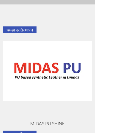
चमड़ा प्रतिस्थापन
MIDAS PU SHINE