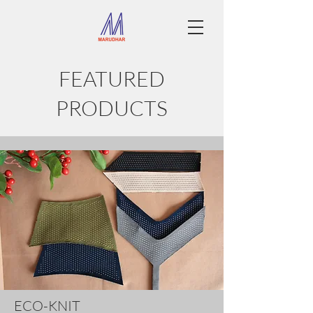
FEATURED
PRODUCTS
ECO-KNIT