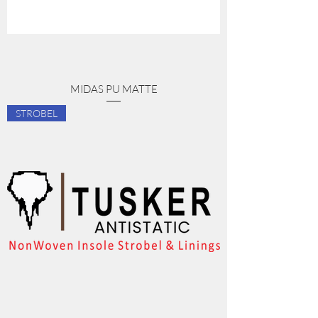
MIDAS PU MATTE
STROBEL