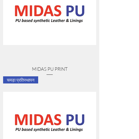
MIDAS PU PRINT
चमड़ा प्रतिस्थापन