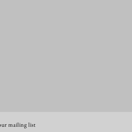
our mailing list