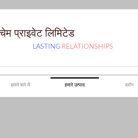
ेम प्राइवेट लिमिटेड
LASTING
RELATIONSHIPS
हमारे बारे में
हमारे उत्पाद
ब्लॉग