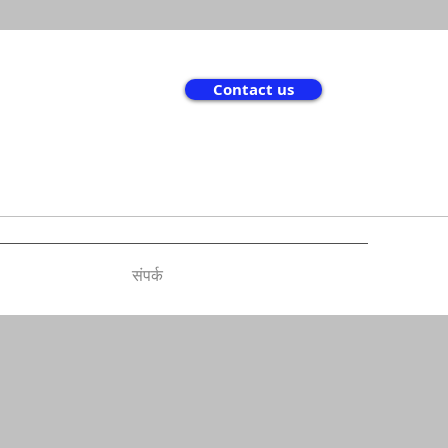
Contact us
संपर्क