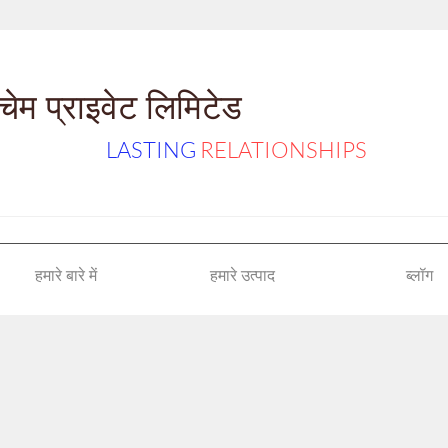
ेम प्राइवेट लिमिटेड
LASTING
RELATIONSHIPS
हमारे बारे में
हमारे उत्पाद
ब्लॉग