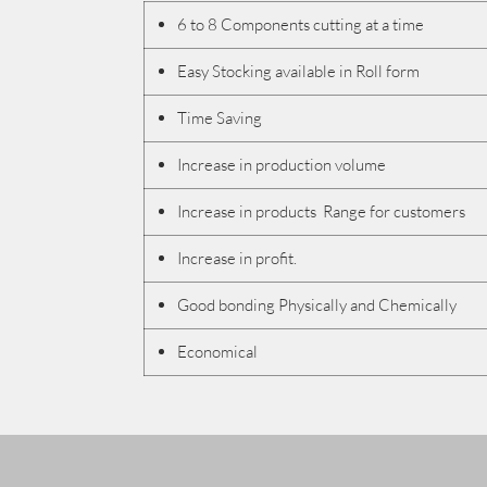
6 to 8 Components cutting at a time
Easy Stocking available in Roll form
Time Saving
Increase in production volume
Increase in products Range for customers
Increase in profit.
Good bonding Physically and Chemically
Economical