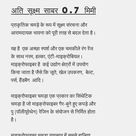
अति सूक्ष्म साबर 0.7 मिमी
प्राकृतिक चमड़े के रूप में सूक्ष्म संरचना और
आरामदायक भावना को पूरी तरह से बदल देता है।
यह है एक अच्छा स्पर्श और एक चमकीले रंग रेंज
के साथ नरम, हल्का, एंटी-माइक्रोबियल।
माइक्रोफाइबर है कई उद्योग क्षेत्रों में उपयोग
किया जाता है जैसे कि जूते, खेल उपकरण, बेल्ट,
पर्स, हैंडबैग आदि।
माइक्रोफाइबर चमड़ा एक प्रकार का सिंथेटिक
चमड़ा है जो माइक्रोफाइबर गैर-बुने हुए कपड़े और
पु (पॉलीयूरेथेन) रेजिन के संयोजन से निर्मित होता
है।
माइक्रोफाइबर चमड़ा व्यवसाय में सबसे हालिया