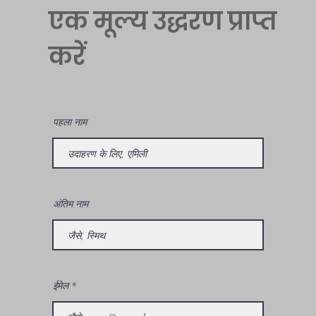
एक मूल्य उद्धरण प्राप्त
करें
पहला नाम
अंतिम नाम
ईमेल