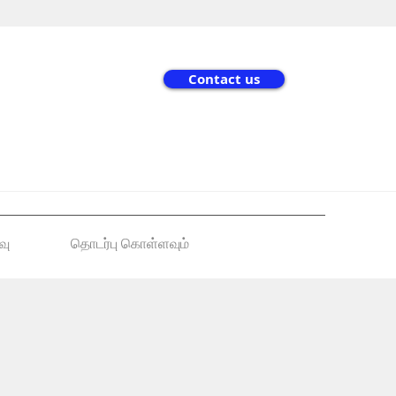
Contact us
வு
தொடர்பு கொள்ளவும்