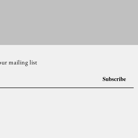
our mailing list
Subscribe