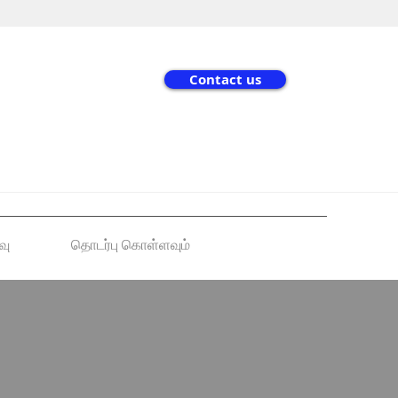
Contact us
வு
தொடர்பு கொள்ளவும்