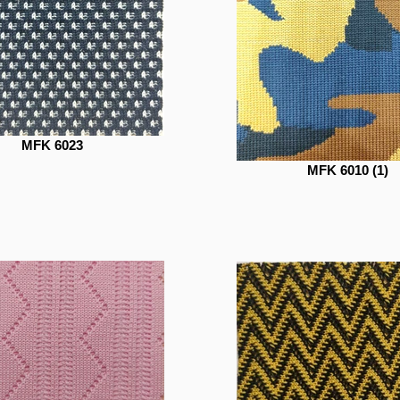
MFK 6023
MFK 6010 (1)