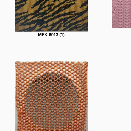
MFK 6013 (1)