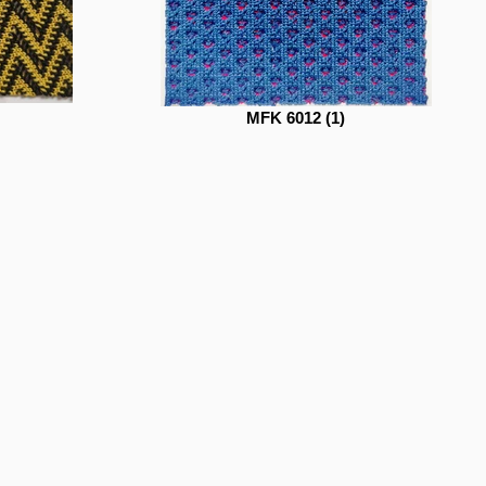
MFK 6012 (1)