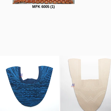
MFK 6005 (1)