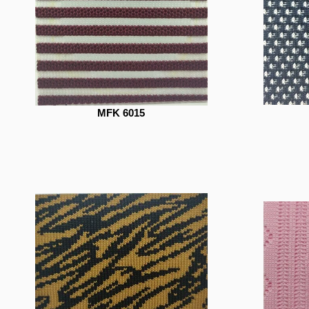
MFK 6015