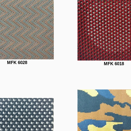
MFK 6028
MFK 6018