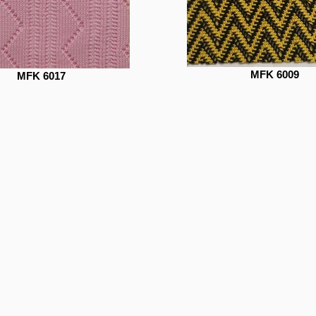
MFK 6009
MFK 6017