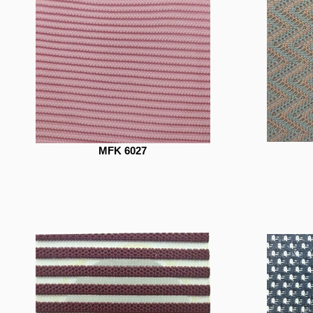
MFK 6027