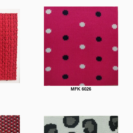
MFK 6026