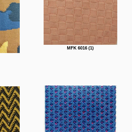
MFK 6016 (1)