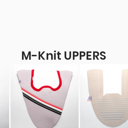
M-Knit UPPERS