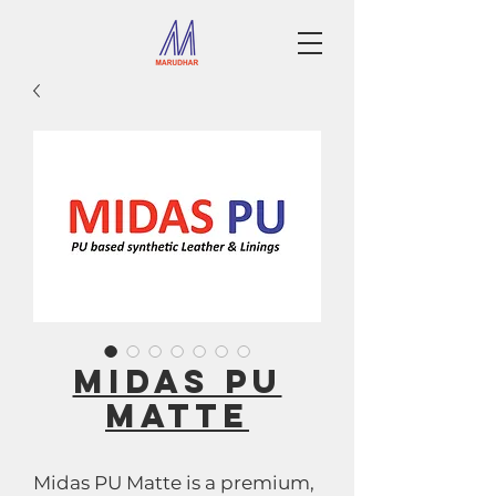
MIDAS PU
MATTE
Midas PU Matte is a premium,