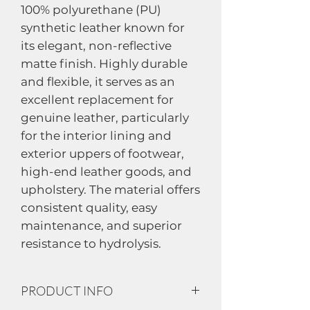
100% polyurethane (PU)
synthetic leather known for
its elegant, non-reflective
matte finish. Highly durable
and flexible, it serves as an
excellent replacement for
genuine leather, particularly
for the interior lining and
exterior uppers of footwear,
high-end leather goods, and
upholstery. The material offers
consistent quality, easy
maintenance, and superior
resistance to hydrolysis.
PRODUCT INFO