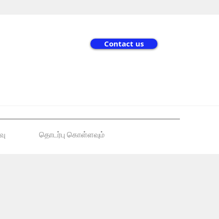
Contact us
வு
தொடர்பு கொள்ளவும்