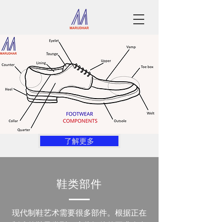
了解更多
鞋类部件
现代制鞋艺术需要很多部件。根据正在