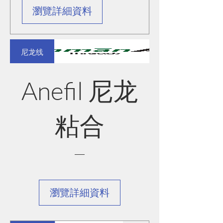
瀏覽詳細資料
尼龙线
Anefil 尼龙
粘合
瀏覽詳細資料