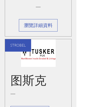
瀏覽詳細資料
STROBEL
图斯克